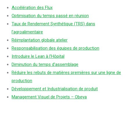
Accélération des Flux
Optimisation du temps passé en réunion
Taux de Rendement Synthétique (TRS) dans
l’agroalimentaire
Réimplantation globale atelier
Responsabilisation des équipes de production
Introduire le Lean à l’Hôpital
Diminution du temps d’assemblage
Réduire les rebuts de matières premières sur une ligne de
production
Développement et Industrialisation de produit
Management Visuel de Projets – Obeya