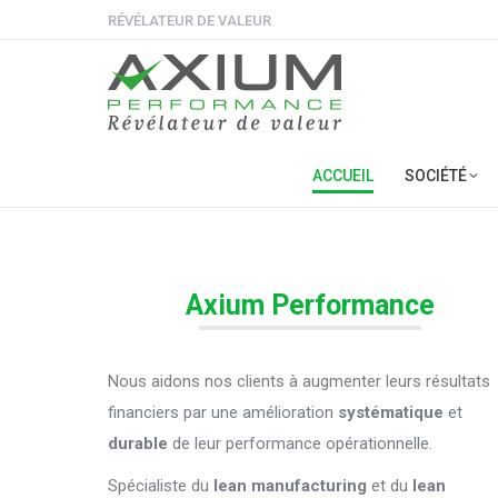
RÉVÉLATEUR DE VALEUR
ACCUEIL
SOCIÉTÉ
Axium Performance
Nous aidons nos clients à augmenter leurs résultats
financiers par une amélioration
systématique
et
durable
de leur performance opérationnelle.
Spécialiste du
lean manufacturing
et du
lean