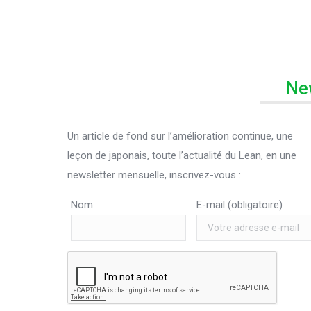
Ne
Un article de fond sur l’amélioration continue, une
leçon de japonais, toute l’actualité du Lean, en une
newsletter mensuelle, inscrivez-vous :
Nom
E-mail (obligatoire)