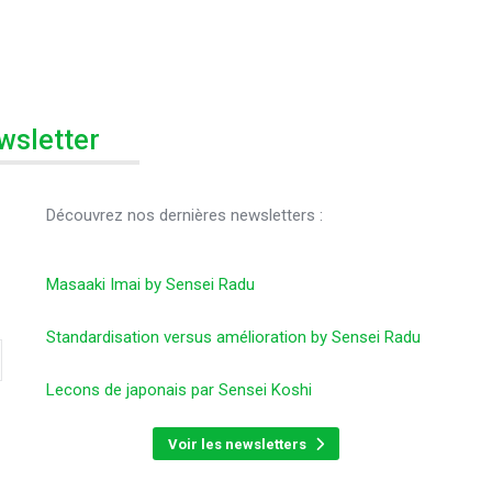
wsletter
Découvrez nos dernières newsletters :
Masaaki Imai by Sensei Radu
Standardisation versus amélioration by Sensei Radu
Lecons de japonais par Sensei Koshi
Voir les newsletters