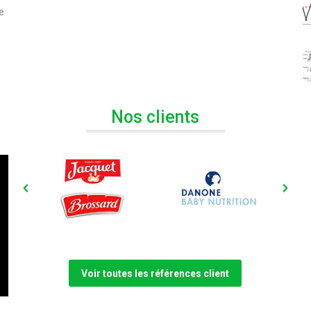
e
Nos clients
Voir toutes les références client