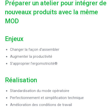
Préparer un atelier pour intégrer de
nouveaux produits avec la même
MOD
Enjeux
Changer la façon d’assembler
Augmenter la productivité
S’approprier l’ergomotricité®
Réalisation
Standardisation du mode opératoire
Perfectionnement et simplification technique
Amélioration des conditions de travail