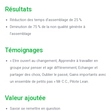
Résultats
Réduction des temps d’assemblage de 25 %
Diminution de 75 % de la non qualité générée à
l’assemblage
Témoignages
« Etre ouvert au changement, Apprendre à travailler en
groupe pour penser et agir différemment, Echanger et
partager des choix, Oublier le passé, Gains importants avec
un ensemble de petits pas » Mr C.C., Pilote Lean.
Valeur ajoutée
Savoir se remettre en question