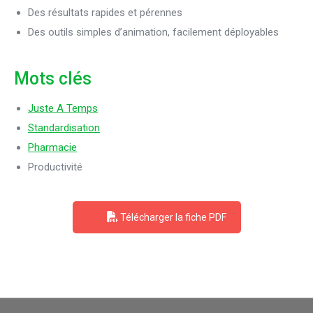
Des résultats rapides et pérennes
Des outils simples d’animation, facilement déployables
Mots clés
Juste A Temps
Standardisation
Pharmacie
Productivité
Télécharger la fiche PDF