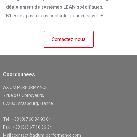
déploiement de systèmes LEAN spécifiques.
N’hésitez pas à nous contacter pour en savoir +
Contactez-nous
Coordonnées
AXIUM PERFORMANCE
7 rue des Corroyeurs,
67200 Strasbourg, France
Tél : +33 (0)7 66 84 90 64
Fax : +33 (0)3 67 10 36 34
Mail : contact@axium-performance.com