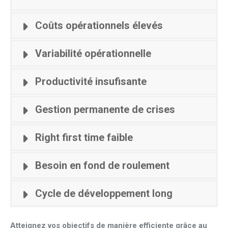
Coûts opérationnels élevés
Variabilité opérationnelle
Productivité insufisante
Gestion permanente de crises
Right first time faible
Besoin en fond de roulement
Cycle de développement long
Atteignez vos objectifs de manière efficiente grâce au