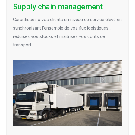
Supply chain management
Garantissez à vos clients un niveau de service élevé en
synchronisant l’ensemble de vos flux logistiques :
réduisez vos stocks et maitrisez vos coûts de
transport.