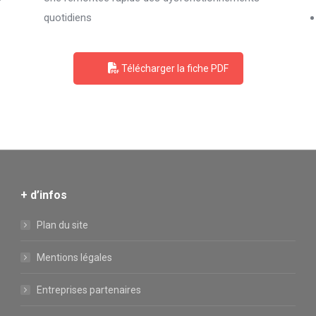
quotidiens
Télécharger la fiche PDF
+ d’infos
Plan du site
Mentions légales
Entreprises partenaires