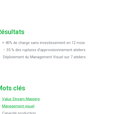
ésultats
+ 40% de charge sans investissement en 12 mois
– 35 % des ruptures d’approvisionnement ateliers
Déploiement du Management Visuel sur 7 ateliers
ots clés
Value Stream Mapping
Management visuel
Capacité production