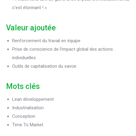
c’est étonnant ! »
Valeur ajoutée
Renforcement du travail en équipe
Prise de conscience de l’impact global des actions
individuelles
Outils de capitalisation du savoir
Mots clés
Lean développement
Industrialisation
Conception
Time To Market