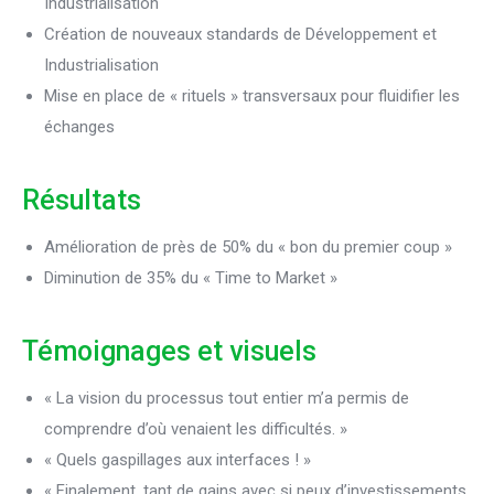
Industrialisation
Création de nouveaux standards de Développement et
Industrialisation
Mise en place de « rituels » transversaux pour fluidifier les
échanges
Résultats
Amélioration de près de 50% du « bon du premier coup »
Diminution de 35% du « Time to Market »
Témoignages et visuels
« La vision du processus tout entier m’a permis de
comprendre d’où venaient les difficultés. »
« Quels gaspillages aux interfaces ! »
« Finalement, tant de gains avec si peux d’investissements,