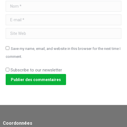
Nom *
E-mail *
Site Web
Save my name, email, and website in this browser for the next time I
comment.
Subscribe to our newsletter
Publier des commentaires
Coordonnées