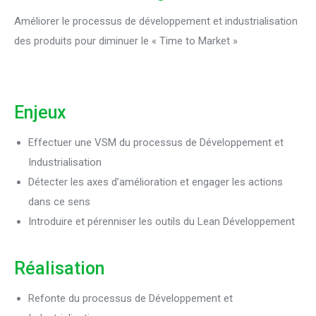
Améliorer le processus de développement et industrialisation
des produits pour diminuer le « Time to Market »
Enjeux
Effectuer une VSM du processus de Développement et
Industrialisation
Détecter les axes d’amélioration et engager les actions
dans ce sens
Introduire et pérenniser les outils du Lean Développement
Réalisation
Refonte du processus de Développement et