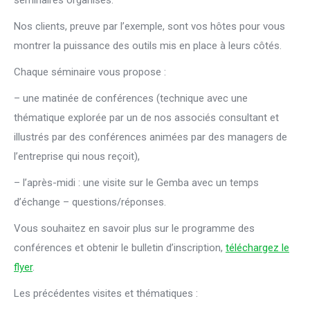
séminaires organisés.
Nos clients, preuve par l’exemple, sont vos hôtes pour vous
montrer la puissance des outils mis en place à leurs côtés.
Chaque séminaire vous propose :
– une matinée de conférences (technique avec une
thématique explorée par un de nos associés consultant et
illustrés par des conférences animées par des managers de
l’entreprise qui nous reçoit),
– l’après-midi : une visite sur le Gemba avec un temps
d’échange – questions/réponses.
Vous souhaitez en savoir plus sur le programme des
conférences et obtenir le bulletin d’inscription,
téléchargez le
flyer
.
Les précédentes visites et thématiques :