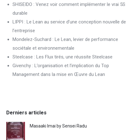
SHISEIDO : Venez voir comment implémenter le vrai 5S
durable
LIPPI : Le Lean au service d’une conception nouvelle de
l’entreprise
Mondelez-Suchard : Le Lean, levier de performance
sociétale et environnementale
Steelcase : Les Flux tirés, une réussite Steelcase
Givenchy : L’organisation et l’implication du Top
Management dans la mise en Œuvre du Lean
Derniers articles
Masaaki Imai by Sensei Radu