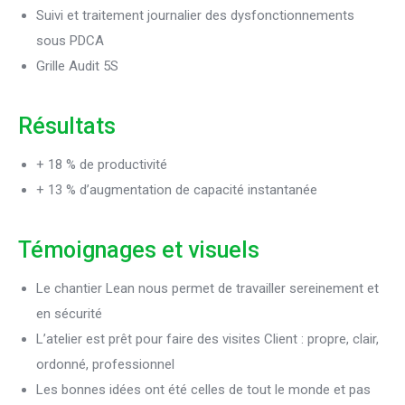
Suivi et traitement journalier des dysfonctionnements
sous PDCA
Grille Audit 5S
Résultats
+ 18 % de productivité
+ 13 % d’augmentation de capacité instantanée
Témoignages et visuels
Le chantier Lean nous permet de travailler sereinement et
en sécurité
L’atelier est prêt pour faire des visites Client : propre, clair,
ordonné, professionnel
Les bonnes idées ont été celles de tout le monde et pas