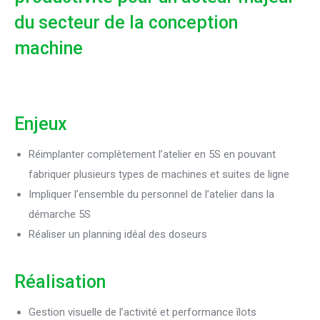
du secteur de la conception
machine
Enjeux
Réimplanter complètement l’atelier en 5S en pouvant
fabriquer plusieurs types de machines et suites de ligne
Impliquer l’ensemble du personnel de l’atelier dans la
démarche 5S
Réaliser un planning idéal des doseurs
Réalisation
Gestion visuelle de l’activité et performance îlots