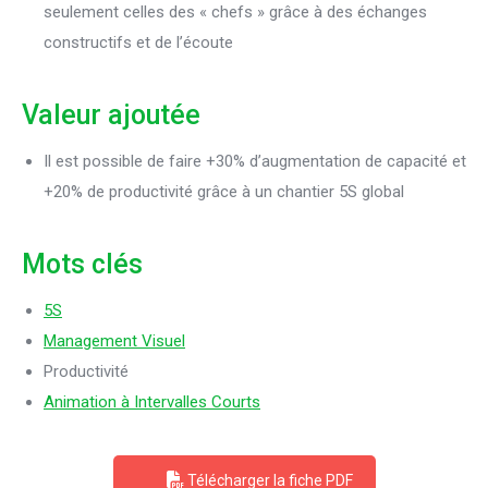
seulement celles des « chefs » grâce à des échanges
constructifs et de l’écoute
Valeur ajoutée
Il est possible de faire +30% d’augmentation de capacité et
+20% de productivité grâce à un chantier 5S global
Mots clés
5S
Management Visuel
Productivité
Animation à Intervalles Courts
Télécharger la fiche PDF