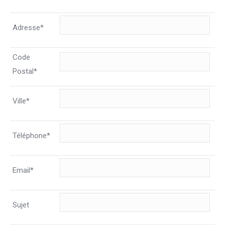
Adresse*
Code
Postal*
Ville*
Téléphone*
Email*
Sujet