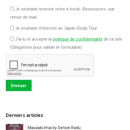
Je souhaite recevoir votre e-book -Ressources- par
retour de mail
Je souhaite m'inscrire au Japan Study Tour
J’ai lu et accepte la
politique de confidentialité
de ce site
(Obligatoire pour valider le formulaire)
Derniers articles
Masaaki Imai by Sensei Radu