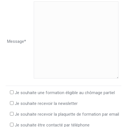
Message*
Je souhaite une formation éligible au chômage partiel
Je souhaite recevoir la newsletter
Je souhaite recevoir la plaquette de formation par email
Je souhaite être contacté par téléphone