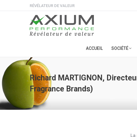
RÉVÉLATEUR DE VALEUR
ACCUEIL
SOCIÉTÉ
Richard MARTIGNON, Directeur
Fragrance Brands)
La 