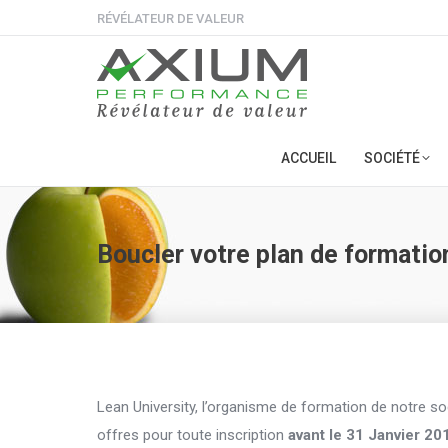
RÉVÉLATEUR DE VALEUR
ACCUEIL
SOCIÉTÉ
Boucler votre plan de formatio
Lean University, l’organisme de formation de notre 
offres pour toute inscription
avant le 31 Janvier 20