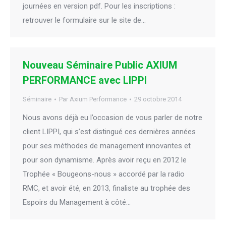
journées en version pdf. Pour les inscriptions :
retrouver le formulaire sur le site de…
Nouveau Séminaire Public AXIUM
PERFORMANCE avec LIPPI
Séminaire
Par
Axium Performance
29 octobre 2014
Nous avons déjà eu l’occasion de vous parler de notre
client LIPPI, qui s’est distingué ces dernières années
pour ses méthodes de management innovantes et
pour son dynamisme. Après avoir reçu en 2012 le
Trophée « Bougeons-nous » accordé par la radio
RMC, et avoir été, en 2013, finaliste au trophée des
Espoirs du Management à côté…