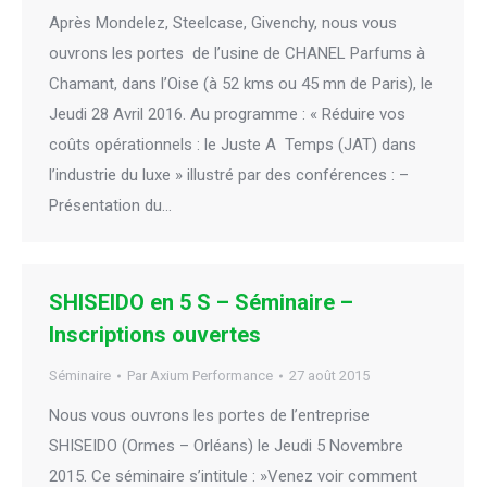
Après Mondelez, Steelcase, Givenchy, nous vous
ouvrons les portes de l’usine de CHANEL Parfums à
Chamant, dans l’Oise (à 52 kms ou 45 mn de Paris), le
Jeudi 28 Avril 2016. Au programme : « Réduire vos
coûts opérationnels : le Juste A Temps (JAT) dans
l’industrie du luxe » illustré par des conférences : –
Présentation du…
SHISEIDO en 5 S – Séminaire –
Inscriptions ouvertes
Séminaire
Par
Axium Performance
27 août 2015
Nous vous ouvrons les portes de l’entreprise
SHISEIDO (Ormes – Orléans) le Jeudi 5 Novembre
2015. Ce séminaire s’intitule : »Venez voir comment