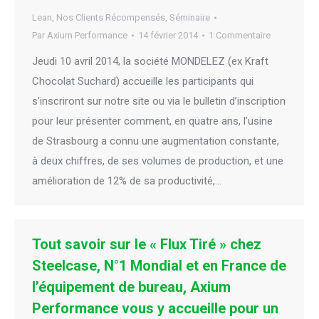
Lean
,
Nos Clients Récompensés
,
Séminaire
Par
Axium Performance
14 février 2014
1 Commentaire
Jeudi 10 avril 2014, la société MONDELEZ (ex Kraft
Chocolat Suchard) accueille les participants qui
s’inscriront sur notre site ou via le bulletin d’inscription
pour leur présenter comment, en quatre ans, l’usine
de Strasbourg a connu une augmentation constante,
à deux chiffres, de ses volumes de production, et une
amélioration de 12% de sa productivité,…
Tout savoir sur le « Flux Tiré » chez
Steelcase, N°1 Mondial et en France de
l’équipement de bureau, Axium
Performance vous y accueille pour un