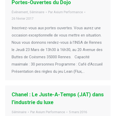
Portes-Ouvertes du Dojo
Événement
,
Séminaire
Par
Axium Performance
26 février 2017
Inscrivez-vous aux portes ouvertes. Vous aurez une
occasion exceptionnelle de vous mettre en situation.
Nous vous donnons rendez-vous à l’INSA de Rennes
le Jeudi 23 Mars de 13h30 à 16h30, au 20 Avenue des
Buttes de Coësmes 35000 Rennes. Capacité
maximale : 30 personnes Programme : Café d’Accueil
Présentation des règles du jeu Lean (Flux,…
Chanel : Le Juste-A-Temps (JAT) dans
l’industrie du luxe
Séminaire
Par
Axium Performance
5 mars 2016