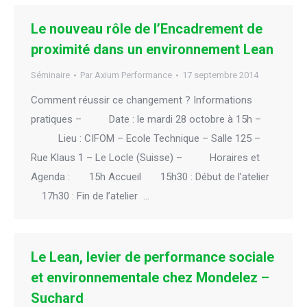
Le nouveau rôle de l’Encadrement de
proximité dans un environnement Lean
Séminaire
Par
Axium Performance
17 septembre 2014
Comment réussir ce changement ? Informations
pratiques – Date : le mardi 28 octobre à 15h –
Lieu : CIFOM – Ecole Technique – Salle 125 –
Rue Klaus 1 – Le Locle (Suisse) – Horaires et
Agenda : 15h Accueil 15h30 : Début de l’atelier
17h30 : Fin de l’atelier …
Le Lean, levier de performance sociale
et environnementale chez Mondelez –
Suchard