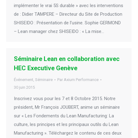
implémenter le vrai 5S durable » avec les interventions
de : Didier TAMPERE – Directeur du Site de Production
SHISEIDO : Présentation de l’usine. Sophie GERMOND
– Lean manager chez SHISEIDO : « La mise…
Séminaire Lean en collaboration avec
HEC Executive Genève
Événement
,
Séminaire
Par
Axium Performance
30 juin 2015
Inscrivez vous pour les 7 et 8 Octobre 2015. Notre
président, Mr François JOUBERT, anime un séminaire
sur « Les Fondements du Lean Manufacturing: La
culture, les principes et les principaux outils du Lean
Manufacturing ». Téléchargez le contenu de ces deux