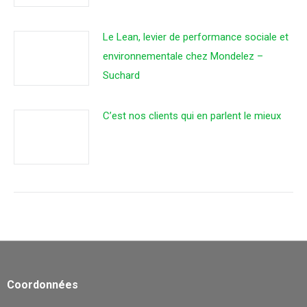
Le Lean, levier de performance sociale et
environnementale chez Mondelez –
Suchard
C’est nos clients qui en parlent le mieux
Coordonnées