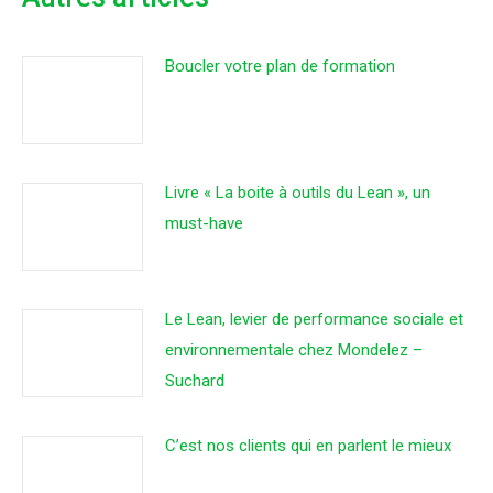
Boucler votre plan de formation
Livre « La boite à outils du Lean », un
must-have
Le Lean, levier de performance sociale et
environnementale chez Mondelez –
Suchard
C’est nos clients qui en parlent le mieux